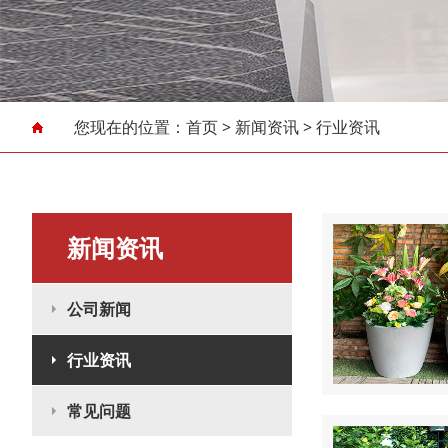
您现在的位置：
首页
>
新闻资讯
>
行业资讯
新闻资讯
公司新闻
行业资讯
常见问题