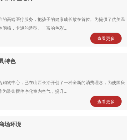
准的高端医疗服务，把孩子的健康成长放在首位。为提供了优美温
闲椅，卡通的造型、丰富的色彩...
查看更多
具特色
合购物中心，已在山西长治开创了一种全新的消费理念，为使国庆
为装饰摆件净化室内空气，提升...
查看更多
商场环境