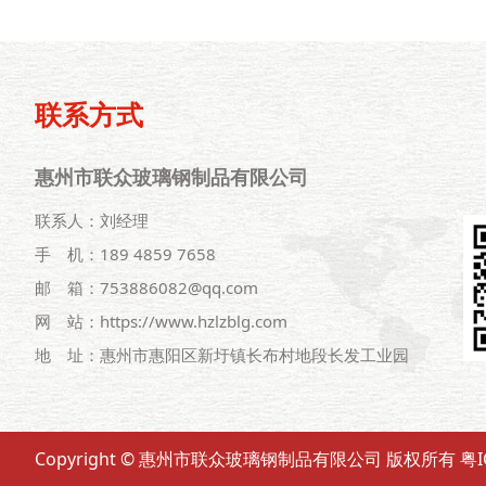
联系方式
惠州市联众玻璃钢制品有限公司
联系人：刘经理
手 机：189 4859 7658
邮 箱：753886082@qq.com
网 站：https://www.hzlzblg.com
地 址：惠州市惠阳区新圩镇长布村地段长发工业园
Copyright © 惠州市联众玻璃钢制品有限公司 版权所有
粤I