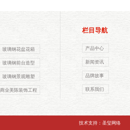
栏目导航
产品中心
玻璃钢花盆花箱
新闻资讯
玻璃钢前台造型
品牌故事
玻璃钢景观雕塑
联系我们
商业美陈装饰工程
技术支持：
圣玺网络