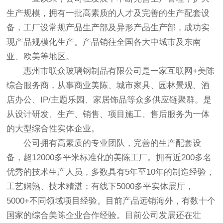
生产规模，拥有一批高素质的人才及完善的生产配套设
备，工厂设常规产品生产部及异形产品生产部，成功实
现产品规模化生产。产品销往全国各大中城市及东南
亚、欧美等地区。
惠州市联众玻璃钢制品有限公司是一家互联网+美陈
综合服务商，从事商业美陈、城市家具、园林景观、酒
店办公、IP/主题乐园、家居饰品等众多供应链聚群。是
从设计研发、生产、销售、项目施工、售后服务为一体
的大型综合性实体企业。
公司拥有高素质的专业团队，完善的生产配套设
备，超12000多平米标准化的美陈工厂。拥有近200多名
优秀的技术生产人员，多数具有5年至10年的制造经验，
工艺娴熟、技术精湛；有线下5000多平实体展厅，
5000+不同领域项目经验。目前产品远销海外，有数十个
国家的综合美陈企业合作经验。目前公司发展还在壮