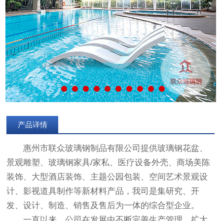
产品详情
惠州市联众玻璃钢制品有限公司提供玻璃钢花盆、
景观雕塑、玻璃钢家具/家私、医疗设备外壳、商场美陈
装饰、大型酒店装饰、主题公园包装、空间艺术景观设
计、影视道具制作等新材料产品，我司是集研究、开
发、设计、制造、销售及售后为一体的综合型企业。
一直以来，公司在发展中不断完善生产管理，扩大